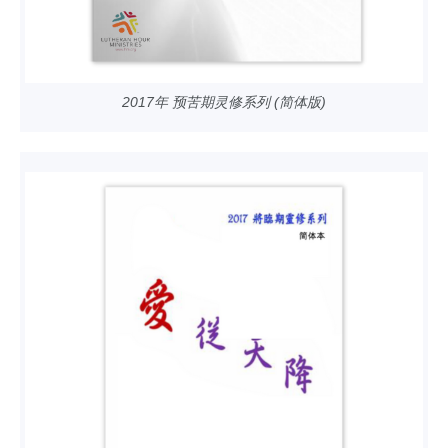
2017年 预苦期灵修系列 (简体版)