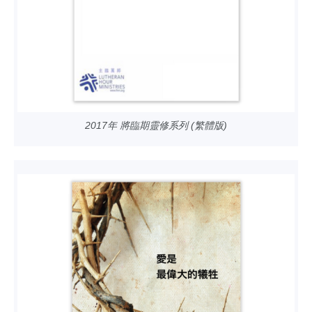
2017年 將臨期靈修系列 (繁體版)