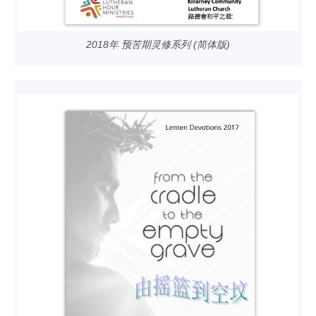
2018年 预苦期灵修系列 (简体版)