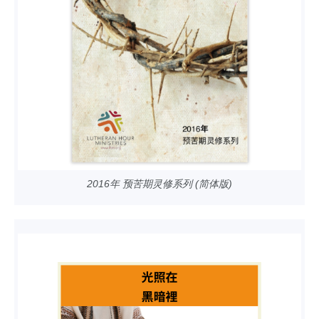
2016年 预苦期灵修系列 (简体版)