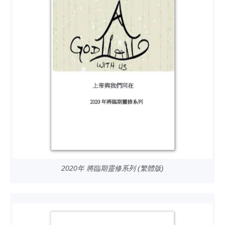
2020年 將臨期靈修系列 (繁體版)