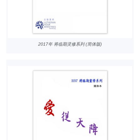
2017年 将临期灵修系列 (简体版)