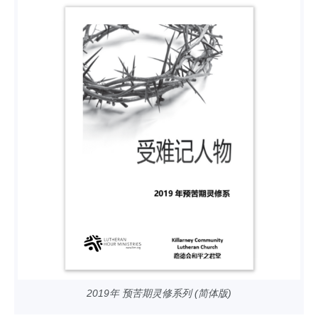
2019年 预苦期灵修系列 (简体版)