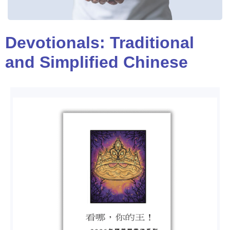
Devotionals: Traditional
and Simplified Chinese